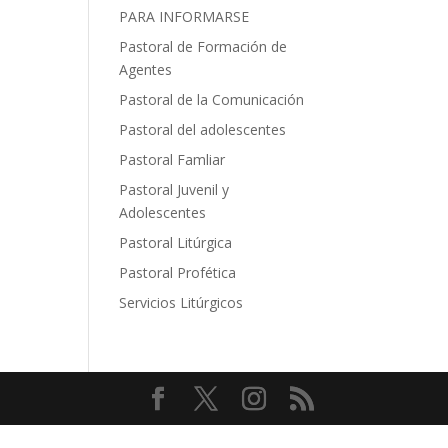
PARA INFORMARSE
Pastoral de Formación de
Agentes
Pastoral de la Comunicación
Pastoral del adolescentes
Pastoral Famliar
Pastoral Juvenil y
Adolescentes
Pastoral Litúrgica
Pastoral Profética
Servicios Litúrgicos