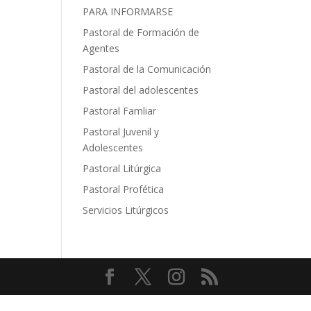
PARA INFORMARSE
Pastoral de Formación de
Agentes
Pastoral de la Comunicación
Pastoral del adolescentes
Pastoral Famliar
Pastoral Juvenil y
Adolescentes
Pastoral Litúrgica
Pastoral Profética
Servicios Litúrgicos