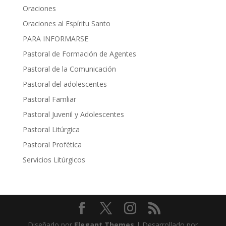
Oraciones
Oraciones al Espíritu Santo
PARA INFORMARSE
Pastoral de Formación de Agentes
Pastoral de la Comunicación
Pastoral del adolescentes
Pastoral Famliar
Pastoral Juvenil y Adolescentes
Pastoral Litúrgica
Pastoral Profética
Servicios Litúrgicos
Diseñado por
Elegant Themes
| Desarrollado por