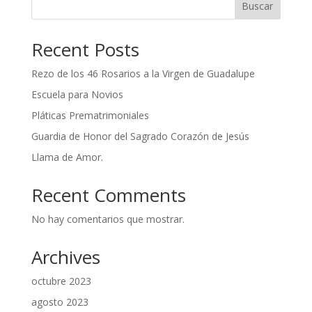
Buscar
Recent Posts
Rezo de los 46 Rosarios a la Virgen de Guadalupe
Escuela para Novios
Pláticas Prematrimoniales
Guardia de Honor del Sagrado Corazón de Jesús
Llama de Amor.
Recent Comments
No hay comentarios que mostrar.
Archives
octubre 2023
agosto 2023