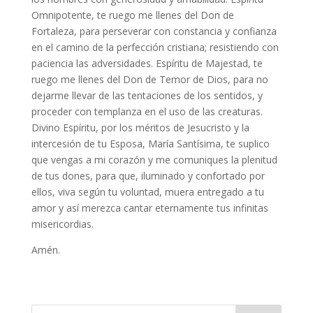
Omnipotente, te ruego me llenes del Don de
Fortaleza, para perseverar con constancia y confianza
en el camino de la perfección cristiana; resistiendo con
paciencia las adversidades. Espíritu de Majestad, te
ruego me llenes del Don de Temor de Dios, para no
dejarme llevar de las tentaciones de los sentidos, y
proceder con templanza en el uso de las creaturas.
Divino Espíritu, por los méritos de Jesucristo y la
intercesión de tu Esposa, María Santísima, te suplico
que vengas a mi corazón y me comuniques la plenitud
de tus dones, para que, iluminado y confortado por
ellos, viva según tu voluntad, muera entregado a tu
amor y así merezca cantar eternamente tus infinitas
misericordias.
Amén.