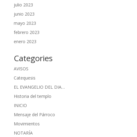
julio 2023
junio 2023
mayo 2023
febrero 2023
enero 2023
Categories
AVISOS
Catequesis
EL EVANGELIO DEL DIA…
Historia del templo
INICIO
Mensaje del Párroco
Movimientos
NOTARÍA