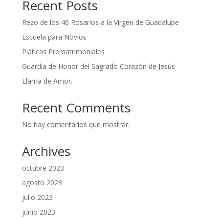
Recent Posts
Rezo de los 46 Rosarios a la Virgen de Guadalupe
Escuela para Novios
Pláticas Prematrimoniales
Guardia de Honor del Sagrado Corazón de Jesús
Llama de Amor.
Recent Comments
No hay comentarios que mostrar.
Archives
octubre 2023
agosto 2023
julio 2023
junio 2023