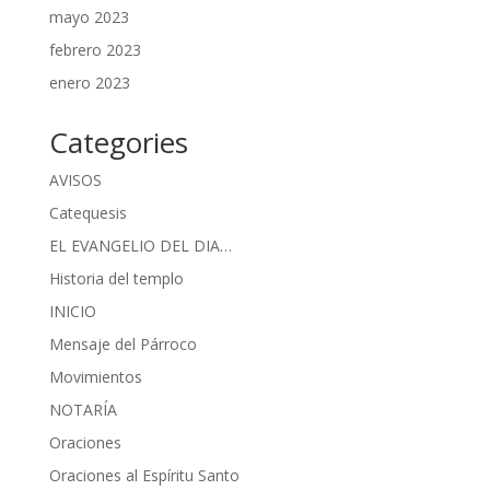
mayo 2023
febrero 2023
enero 2023
Categories
AVISOS
Catequesis
EL EVANGELIO DEL DIA…
Historia del templo
INICIO
Mensaje del Párroco
Movimientos
NOTARÍA
Oraciones
Oraciones al Espíritu Santo