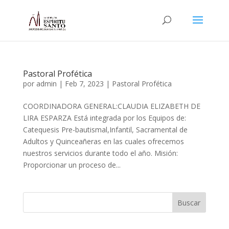
Pastoral Profética
por
admin
|
Feb 7, 2023
|
Pastoral Profética
COORDINADORA GENERAL:CLAUDIA ELIZABETH DE
LIRA ESPARZA Está integrada por los Equipos de:
Catequesis Pre-bautismal,Infantil, Sacramental de
Adultos y Quinceañeras en las cuales ofrecemos
nuestros servicios durante todo el año. Misión:
Proporcionar un proceso de...
Buscar